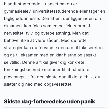
blandt studerende – uanset om du er
gymnasieelev, universitetsstuderende eller tager en
faglig uddannelse. Den aften, der ligger inden din
eksamen, kan føles som en perfekt storm af
nervøsitet, tvivl og overbelastning. Men det
behøver ikke at være sådan. Med de rette
strategier kan du forvandle den uro til fokuseret ro
og gå til eksamen med en klar hjerne og stærkt
selvtillid. Denne artikel giver dig konkrete,
forskningsbaserede metoder til at håndtere
prøveangst – fra den sidste dag til det øjeblik, du
sætter dig ned med opgavesættet.
Sidste dag-forberedelse uden panik