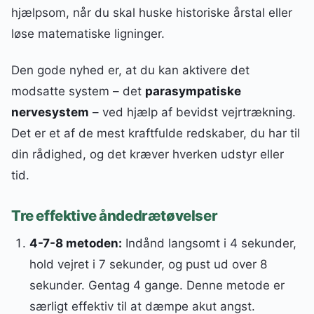
hjælpsom, når du skal huske historiske årstal eller
løse matematiske ligninger.
Den gode nyhed er, at du kan aktivere det
modsatte system – det
parasympatiske
nervesystem
– ved hjælp af bevidst vejrtrækning.
Det er et af de mest kraftfulde redskaber, du har til
din rådighed, og det kræver hverken udstyr eller
tid.
Tre effektive åndedrætøvelser
4-7-8 metoden:
Indånd langsomt i 4 sekunder,
hold vejret i 7 sekunder, og pust ud over 8
sekunder. Gentag 4 gange. Denne metode er
særligt effektiv til at dæmpe akut angst.