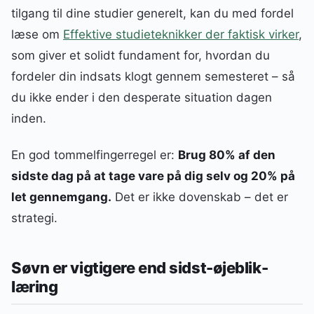
tilgang til dine studier generelt, kan du med fordel
læse om
Effektive studieteknikker der faktisk virker
,
som giver et solidt fundament for, hvordan du
fordeler din indsats klogt gennem semesteret – så
du ikke ender i den desperate situation dagen
inden.
En god tommelfingerregel er:
Brug 80% af den
sidste dag på at tage vare på dig selv og 20% på
let gennemgang.
Det er ikke dovenskab – det er
strategi.
Søvn er vigtigere end sidst-øjeblik-
læring