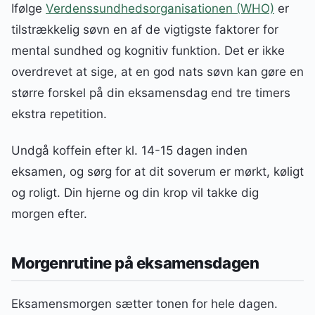
Ifølge
Verdenssundhedsorganisationen (WHO)
er
tilstrækkelig søvn en af de vigtigste faktorer for
mental sundhed og kognitiv funktion. Det er ikke
overdrevet at sige, at en god nats søvn kan gøre en
større forskel på din eksamensdag end tre timers
ekstra repetition.
Undgå koffein efter kl. 14-15 dagen inden
eksamen, og sørg for at dit soverum er mørkt, køligt
og roligt. Din hjerne og din krop vil takke dig
morgen efter.
Morgenrutine på eksamensdagen
Eksamensmorgen sætter tonen for hele dagen.