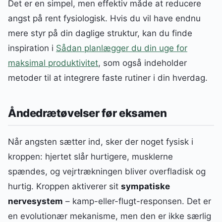
Det er en simpel, men effektiv måde at reducere
angst på rent fysiologisk. Hvis du vil have endnu
mere styr på din daglige struktur, kan du finde
inspiration i
Sådan planlægger du din uge for
maksimal produktivitet
, som også indeholder
metoder til at integrere faste rutiner i din hverdag.
Åndedrætøvelser før eksamen
Når angsten sætter ind, sker der noget fysisk i
kroppen: hjertet slår hurtigere, musklerne
spændes, og vejrtrækningen bliver overfladisk og
hurtig. Kroppen aktiverer sit
sympatiske
nervesystem
– kamp-eller-flugt-responsen. Det er
en evolutionær mekanisme, men den er ikke særlig