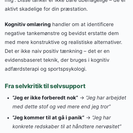
aktivt skadelige for din præstation.
Kognitiv omlæring
handler om at identificere
negative tankemønstre og bevidst erstatte dem
med mere konstruktive og realistiske alternativer.
Det er ikke naiv positiv tænkning – det er en
evidensbaseret teknik, der bruges i kognitiv
adfærdsterapi og sportspsykologi.
Fra selvkritik til selvsupport
“Jeg er ikke forberedt nok”
→
“Jeg har arbejdet
med dette stof og ved mere end jeg tror”
“Jeg kommer til at gå i panik”
→
“Jeg har
konkrete redskaber til at håndtere nervøsitet”