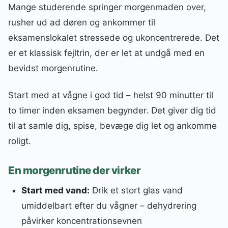
Mange studerende springer morgenmaden over,
rusher ud ad døren og ankommer til
eksamenslokalet stressede og ukoncentrerede. Det
er et klassisk fejltrin, der er let at undgå med en
bevidst morgenrutine.
Start med at vågne i god tid – helst 90 minutter til
to timer inden eksamen begynder. Det giver dig tid
til at samle dig, spise, bevæge dig let og ankomme
roligt.
En morgenrutine der virker
Start med vand:
Drik et stort glas vand
umiddelbart efter du vågner – dehydrering
påvirker koncentrationsevnen