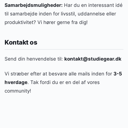
Samarbejdsmuligheder:
Har du en interessant idé
til samarbejde inden for livsstil, uddannelse eller
produktivitet? Vi hører gerne fra dig!
Kontakt os
Send din henvendelse til:
kontakt@studiegear.dk
Vi stræber efter at besvare alle mails inden for
3-5
hverdage
. Tak fordi du er en del af vores
community!