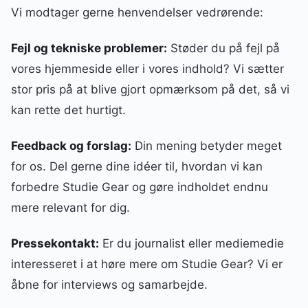
Vi modtager gerne henvendelser vedrørende:
Fejl og tekniske problemer:
Støder du på fejl på
vores hjemmeside eller i vores indhold? Vi sætter
stor pris på at blive gjort opmærksom på det, så vi
kan rette det hurtigt.
Feedback og forslag:
Din mening betyder meget
for os. Del gerne dine idéer til, hvordan vi kan
forbedre Studie Gear og gøre indholdet endnu
mere relevant for dig.
Pressekontakt:
Er du journalist eller mediemedie
interesseret i at høre mere om Studie Gear? Vi er
åbne for interviews og samarbejde.