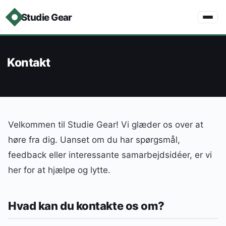
Studie Gear
Kontakt
Velkommen til Studie Gear! Vi glæder os over at
høre fra dig. Uanset om du har spørgsmål,
feedback eller interessante samarbejdsidéer, er vi
her for at hjælpe og lytte.
Hvad kan du kontakte os om?